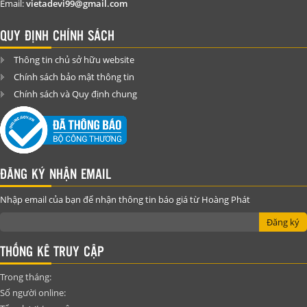
Email:
vietadevi99@gmail.com
QUY ĐỊNH CHÍNH SÁCH
Thông tin chủ sở hữu website
Chính sách bảo mật thông tin
Chính sách và Quy định chung
ĐĂNG KÝ NHẬN EMAIL
Nhập email của bạn để nhận thông tin báo giá từ Hoàng Phát
Đăng ký
THỐNG KÊ TRUY CẬP
Trong tháng:
Số người online: