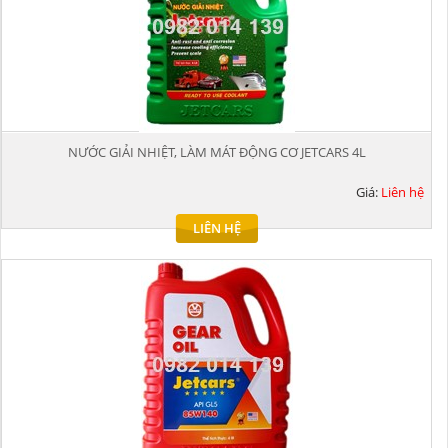
NƯỚC GIẢI NHIỆT, LÀM MÁT ĐỘNG CƠ JETCARS 4L
Giá:
Liên hệ
LIÊN HỆ